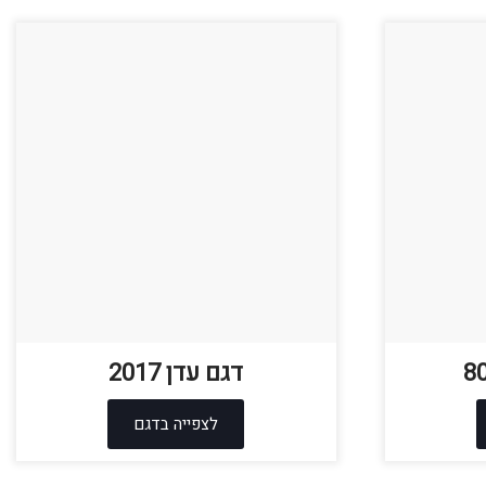
דגם עדן 2017
לצפייה בדגם