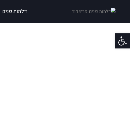
דלתות פנים
פתח סרגל נגישות