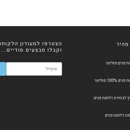
הצטרפו למעודון הלקוחו
 מהיר
וקבלו מבצעים סודיים...
ת פנים פולימר
ים 100% פולימר
ך לבחירת דלתות פנים
ת דלתות פנים