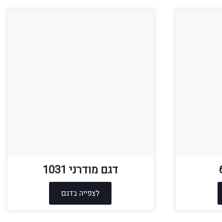
דגם מודרני 1031
לצפייה בדגם