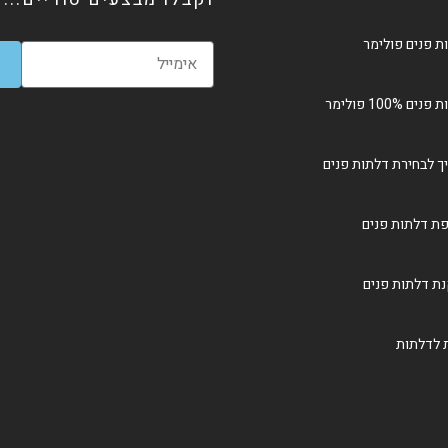
ת פנים פולימר
ים 100% פולימר
ך לבחירת דלתות פנים
ת דלתות פנים
ת דלתות פנים
ת לדלתות