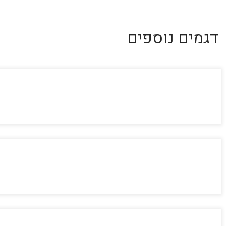
דגמים נוספים