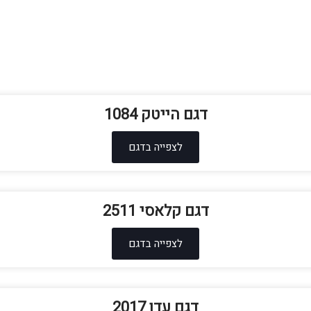
דגם הייטק 1084
לצפייה בדגם
דגם קלאסי 2511
לצפייה בדגם
דגם עדן 2017