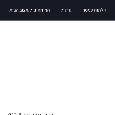
דלתות כניסה
פרזול
המומחים לעיצוב הבית