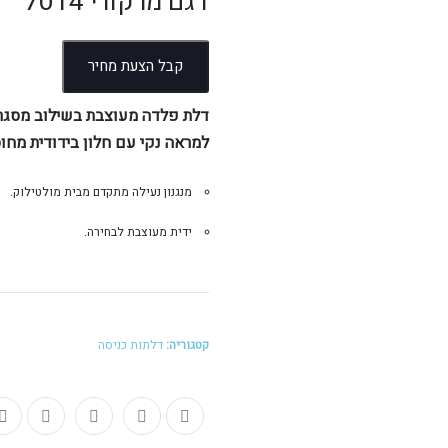
דגם מרקורי 7014
קבל הצעת מחיר
דלת פלדה מעוצבת בשילוב מסגר
למראה נקי עם חלון בידודית מחוס
מנגנון נעילה מתקדם מבית מולטילוק.
ידית מעוצבת לבחירה.
קטגוריה:
דלתות כניסה