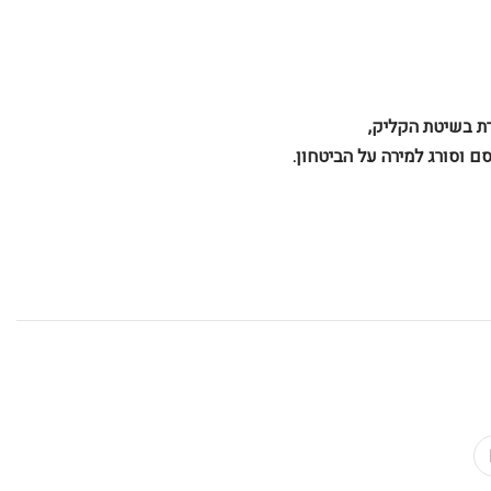
ת בשיטת הקליק,
ם וסורג למירה על הביטחון.