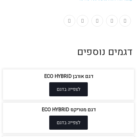
דגמים נוספים
דגם אורבן ECO HYBRID
לצפייה בדגם
דגם מטריקס ECO HYBRID
לצפייה בדגם