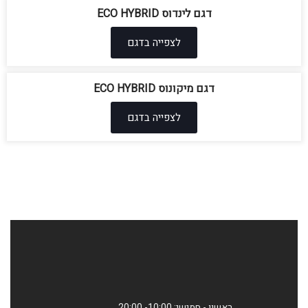
דגם לינדוס ECO HYBRID
לצפייה בדגם
דגם מיקונוס ECO HYBRID
לצפייה בדגם
ראשון - חמישי: 10:00- 20:00