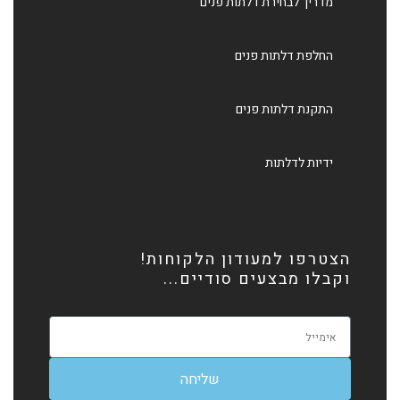
מדריך לבחירת דלתות פנים
החלפת דלתות פנים
התקנת דלתות פנים
ידיות לדלתות
הצטרפו למעודון הלקוחות!
וקבלו מבצעים סודיים...
שליחה