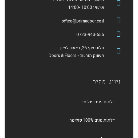
שישי : 10:00 -14:00
office@primadoor.co.il
0723-943-555
פלוטיצקי 26, ראשון לציון
משווק מורשה - Doors & Floors
ניווט מהיר
דלתות פנים פולימר
דלתות פנים 100% פולימר