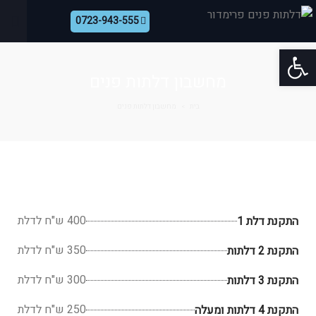
0723-943-555
פתח סרגל נגישות
מחשבון דלתות פנים
בית
מחשבון דלתות פנים
>
400 ש"ח לדלת
התקנת דלת 1
350 ש"ח לדלת
התקנת 2 דלתות
300 ש"ח לדלת
התקנת 3 דלתות
250 ש"ח לדלת
התקנת 4 דלתות ומעלה