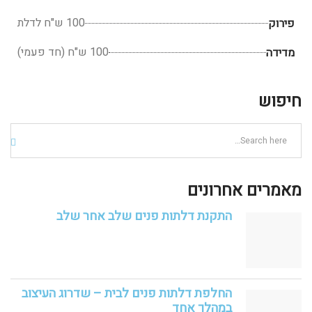
100 ש"ח לדלת
פירוק
100 ש"ח (חד פעמי)
מדידה
חיפוש
מאמרים אחרונים
התקנת דלתות פנים שלב אחר שלב
החלפת דלתות פנים לבית – שדרוג העיצוב
במהלך אחד