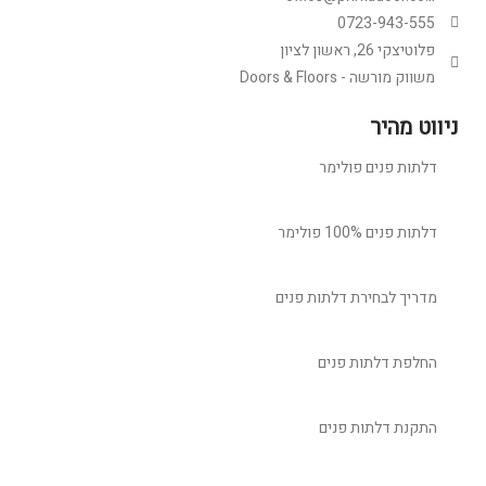
0723-943-555
פלוטיצקי 26, ראשון לציון
משווק מורשה - Doors & Floors
ניווט מהיר
דלתות פנים פולימר
דלתות פנים 100% פולימר
מדריך לבחירת דלתות פנים
החלפת דלתות פנים
התקנת דלתות פנים